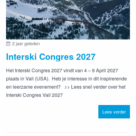
2 jaar geleden
Interski Congres 2027
Het Interski Congres 2027 vindt van 4 – 9 April 2027
plaats in Vail (USA). Heb je interesse in dit inspirerende
en leerzame evenement? >> Lees snel verder over het
Interski Congres Vail 2027
Lees verder