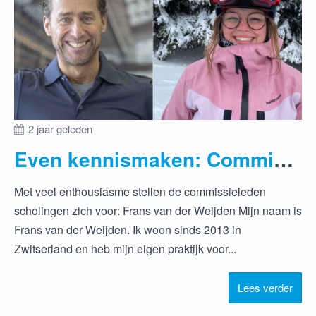
2 jaar geleden
Even kennismaken: Commissie Marketing & Communicatie
Met veel enthousiasme stellen de commissieleden
scholingen zich voor: Frans van der Weijden Mijn naam is
Frans van der Weijden. Ik woon sinds 2013 in
Zwitserland en heb mijn eigen praktijk voor...
Lees verder