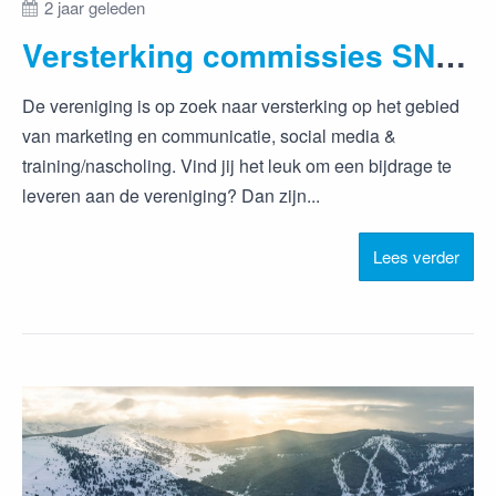
2 jaar geleden
Versterking commissies SNOWPROs gezocht
De vereniging is op zoek naar versterking op het gebied
van marketing en communicatie, social media &
training/nascholing. Vind jij het leuk om een bijdrage te
leveren aan de vereniging? Dan zijn...
Lees verder