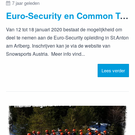
7 jaar geleden
Euro-Security en Common Training Test - info en agenda
Van 12 tot 18 januari 2020 bestaat de mogelijkheid om
deel te nemen aan de Euro-Security opleiding in St.Anton
am Arlberg. Inschrijven kan je via de website van
Snowsports Austria. Meer info vind...
Lees verder