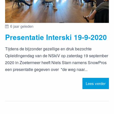
6 jaar geleden
Presentatie Interski 19-9-2020
Tijdens de bijzonder gezellige en druk bezochte
Opleidingendag van de NSkiV op zaterdag 19 september
2020 in Zoetermeer heeft Niels Stam namens SnowPros
een presentatie gegeven over "de weg naar...
Lees verder