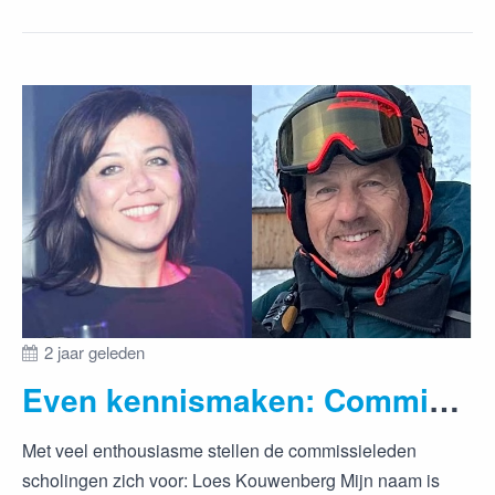
2 jaar geleden
Even kennismaken: Commissie Scholingen
Met veel enthousiasme stellen de commissieleden
scholingen zich voor: Loes Kouwenberg Mijn naam is