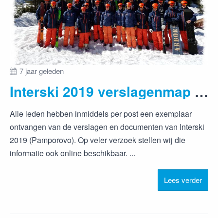
7 jaar geleden
Interski 2019 verslagenmap online beschikbaar
Alle leden hebben inmiddels per post een exemplaar
ontvangen van de verslagen en documenten van Interski
2019 (Pamporovo). Op veler verzoek stellen wij die
informatie ook online beschikbaar. ...
Lees verder