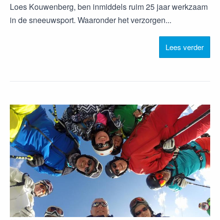
Loes Kouwenberg, ben inmiddels ruim 25 jaar werkzaam
in de sneeuwsport. Waaronder het verzorgen...
Lees verder