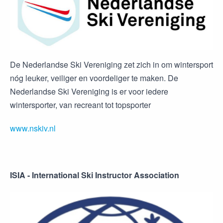
De Nederlandse Ski Vereniging zet zich in om wintersport
nóg leuker, veiliger en voordeliger te maken. De
Nederlandse Ski Vereniging is er voor iedere
wintersporter, van recreant tot topsporter
www.nskiv.nl
ISIA - International Ski Instructor Association