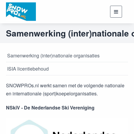
Toggle
navigati
Samenwerking (inter)nationale 
Samenwerking (inter)nationale organisaties
ISIA licentiebehoud
SNOWPROs.nl werkt samen met de volgende nationale
en internationale (sport)koepelorganisaties.
NSkiV - De Nederlandse Ski Vereniging