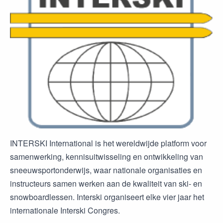
INTERSKI International is het wereldwijde platform voor
samenwerking, kennisuitwisseling en ontwikkeling van
sneeuwsportonderwijs, waar nationale organisaties en
instructeurs samen werken aan de kwaliteit van ski- en
snowboardlessen. Interski organiseert elke vier jaar het
internationale Interski Congres.