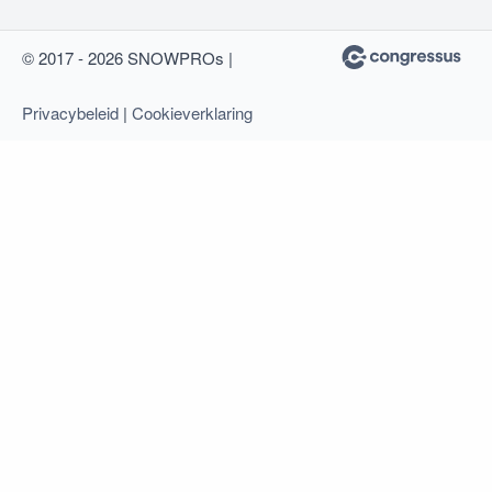
© 2017 - 2026 SNOWPROs |
Privacybeleid
|
Cookieverklaring