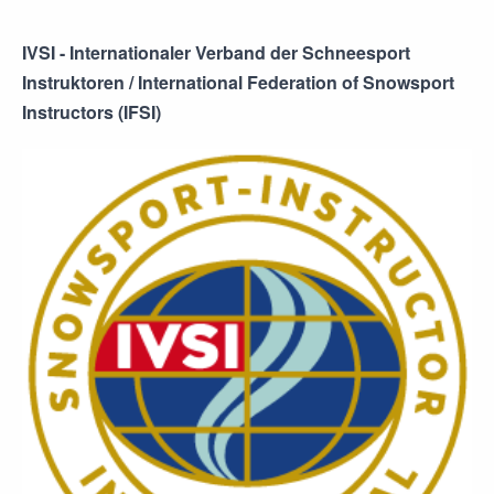
IVSI - Internationaler Verband der Schneesport
Instruktoren / International Federation of Snowsport
Instructors (IFSI)