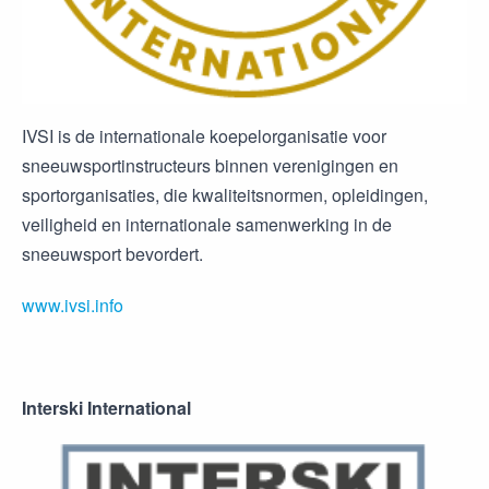
IVSI is de internationale koepelorganisatie voor
sneeuwsportinstructeurs binnen verenigingen en
sportorganisaties, die kwaliteitsnormen, opleidingen,
veiligheid en internationale samenwerking in de
sneeuwsport bevordert.
www.ivsi.info
Interski International