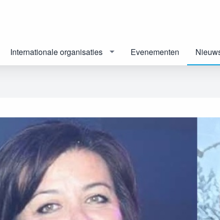
Internationale organisaties
Evenementen
Nieuw