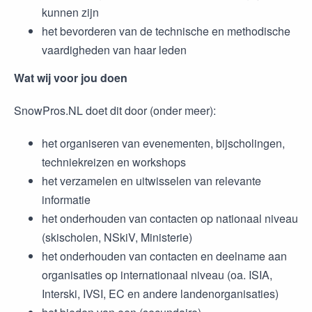
kunnen zijn
het bevorderen van de technische en methodische
vaardigheden van haar leden
Wat wij voor jou doen
SnowPros.NL doet dit door (onder meer):
het organiseren van evenementen, bijscholingen,
techniekreizen en workshops
het verzamelen en uitwisselen van relevante
informatie
het onderhouden van contacten op nationaal niveau
(skischolen, NSkiV, Ministerie)
het onderhouden van contacten en deelname aan
organisaties op internationaal niveau (oa. ISIA,
Interski, IVSI, EC en andere landenorganisaties)