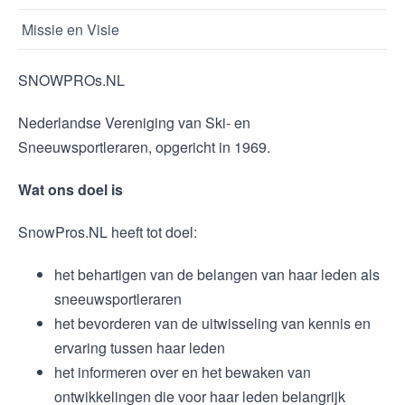
Missie en Visie
SNOWPROs.NL
Nederlandse Vereniging van Ski- en
Sneeuwsportleraren, opgericht in 1969.
Wat ons doel is
SnowPros.NL heeft tot doel:
het behartigen van de belangen van haar leden als
sneeuwsportleraren
het bevorderen van de uitwisseling van kennis en
ervaring tussen haar leden
het informeren over en het bewaken van
ontwikkelingen die voor haar leden belangrijk