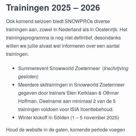
Trainingen 2025 – 2026
Ook komend seizoen biedt SNOWPROs diverse
trainingen aan, zowel in Nederland als in Oostenrijk. Het
trainingsprogramma is nog niet definitief, desondanks
willen we jullie alvast wel informeren over een aantal
trainingen.
Summerevent Snowworld Zoetermeer (
Inschrijving
gesloten)
Meerdere skitrainingen in Snowworld Zoetermeer
gegeven door trainers Sten Kerklaan & Othmar
Hoffman. Deelname aan minimaal 2 van de 5
trainingen voldoen voor ISIA licentiebehoud.
Winter kickoff in Sölden (1 – 5 november 2025)
Houd de website in de gaten, komende periode voegen