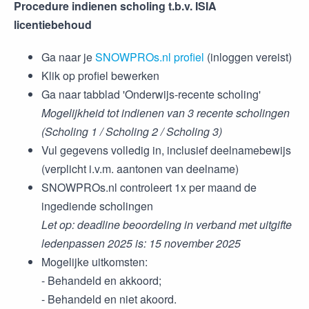
Procedure indienen scholing t.b.v. ISIA
licentiebehoud
Ga naar je
SNOWPROs.nl profiel
(inloggen vereist)
Klik op profiel bewerken
Ga naar tabblad 'Onderwijs-recente scholing'
Mogelijkheid tot indienen van 3 recente scholingen
(Scholing 1 / Scholing 2 / Scholing 3)
Vul gegevens volledig in, inclusief deelnamebewijs
(verplicht i.v.m. aantonen van deelname)
SNOWPROs.nl controleert 1x per maand de
ingediende scholingen
Let op: deadline beoordeling in verband met uitgifte
ledenpassen 2025 is: 15 november 2025
Mogelijke uitkomsten:
- Behandeld en akkoord;
- Behandeld en niet akoord.