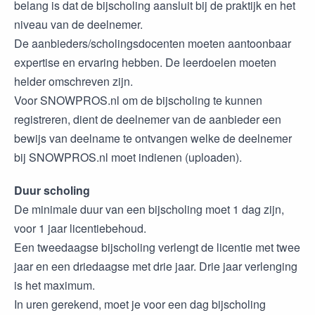
belang is dat de bijscholing aansluit bij de praktijk en het
niveau van de deelnemer.
De aanbieders/scholingsdocenten moeten aantoonbaar
expertise en ervaring hebben. De leerdoelen moeten
helder omschreven zijn.
Voor SNOWPROS.nl om de bijscholing te kunnen
registreren, dient de deelnemer van de aanbieder een
bewijs van deelname te ontvangen welke de deelnemer
bij SNOWPROS.nl moet indienen (uploaden).
Duur scholing
De minimale duur van een bijscholing moet 1 dag zijn,
voor 1 jaar licentiebehoud.
Een tweedaagse bijscholing verlengt de licentie met twee
jaar en een driedaagse met drie jaar. Drie jaar verlenging
is het maximum.
In uren gerekend, moet je voor een dag bijscholing