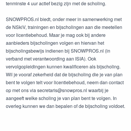
tenminste 4 uur actief bezig zijn met de scholing.
SNOWPROS.nl biedt, onder meer in samenwerking met
de NSkiV, trainingen en bijscholingen aan die meetellen
voor licentiebehoud. Maar je mag ook bij andere
aanbieders bijscholingen volgen en hiervan het
bijscholingsbewijs indienen bij SNOWPROS.nl (in
verband met verantwoording aan ISIA). Ook
vervolgopleidingen kunnen kwalificeren als bijscholing.
Wil je vooraf zekerheid dat de bijscholing die je van plan
bent te volgen telt voor licentiebehoud, neem dan contact
op met ons via secretaris@snowpros.nl waarbij je
aangeeft welke scholing je van plan bent te volgen. In
overleg kunnen we dan bepalen of de bijscholing voldoet.