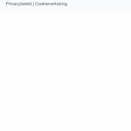
Privacybeleid
|
Cookieverklaring