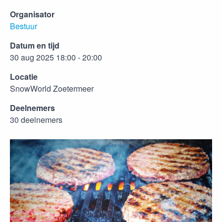
Organisator
Bestuur
Datum en tijd
30 aug 2025 18:00 - 20:00
Locatie
SnowWorld Zoetermeer
Deelnemers
30 deelnemers