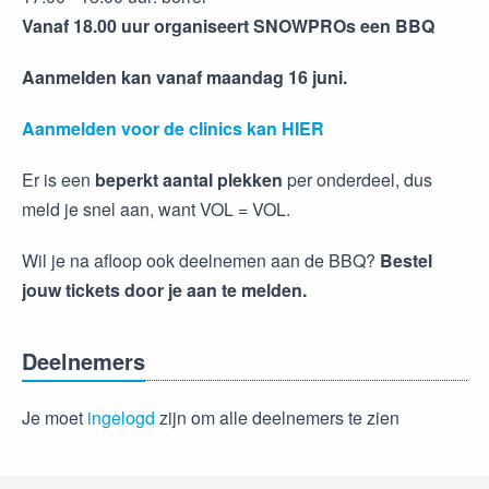
Vanaf 18.00 uur organiseert SNOWPROs een BBQ
Aanmelden kan vanaf maandag 16 juni.
Aanmelden voor de clinics kan HIER
Er is een
beperkt aantal plekken
per onderdeel, dus
meld je snel aan, want VOL = VOL.
Wil je na afloop ook deelnemen aan de BBQ?
Bestel
jouw tickets door je aan te melden.
Deelnemers
Je moet
ingelogd
zijn om alle deelnemers te zien