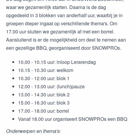
waar we gezamenlijk starten. Daarna is de dag
opgedeeld in 3 blokken van anderhalf uur, waarbij je in
groepen dieper ingaat op verschillende thema's. Om
17.00 uur sluiten we gezamenlijk af met een borrel.
Aansluitend is er de mogelijkheid om deel te nemen aan
een gezellige BBQ, georganiseerd door SNOWPROs.
10.00 - 10.15 uur: inloop Lerarendag
10.15 - 10.30 uur: welkom
10.30 - 12.00 uur: blok 1
12.00 - 13.00 uur: (lunch)pauze
13.00 - 14.30 uur: blok 2
15.00 - 16.30 uur: blok 3
17.00 - 18.00 uur: borrel
Vanaf 18.00 uur organiseert SNOWPROs een BBQ
Onderwerpen en thema's: