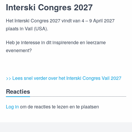
Interski Congres 2027
Het Interski Congres 2027 vindt van 4 – 9 April 2027
plaats in Vail (USA).
Heb je interesse in dit inspirerende en leerzame
evenement?
>> Lees snel verder over het Interski Congres Vail 2027
Reacties
Log in
om de reacties te lezen en te plaatsen