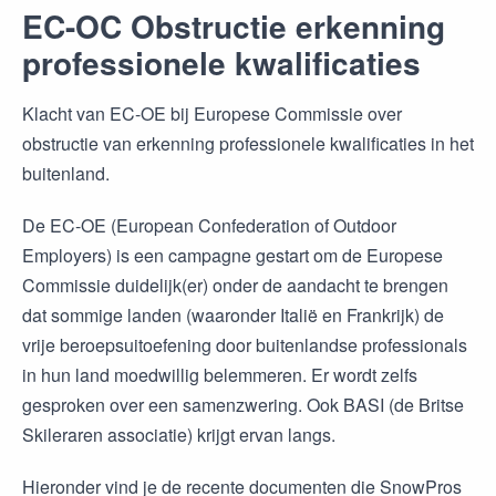
EC-OC Obstructie erkenning
professionele kwalificaties
Klacht van EC-OE bij Europese Commissie over
obstructie van erkenning professionele kwalificaties in het
buitenland.
De EC-OE (European Confederation of Outdoor
Employers) is een campagne gestart om de Europese
Commissie duidelijk(er) onder de aandacht te brengen
dat sommige landen (waaronder Italië en Frankrijk) de
vrije beroepsuitoefening door buitenlandse professionals
in hun land moedwillig belemmeren. Er wordt zelfs
gesproken over een samenzwering. Ook BASI (de Britse
Skileraren associatie) krijgt ervan langs.
Hieronder vind je de recente documenten die SnowPros