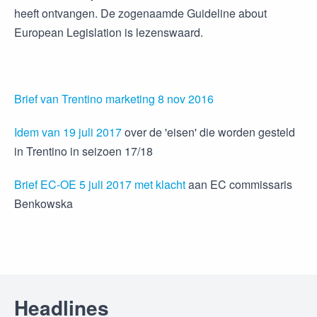
heeft ontvangen. De zogenaamde Guideline about
European Legislation is lezenswaard.
Brief van Trentino marketing 8 nov 2016
Idem van 19 juli 2017
over de 'eisen' die worden gesteld
in Trentino in seizoen 17/18
Brief EC-OE 5 juli 2017 met klacht
aan EC commissaris
Benkowska
Headlines