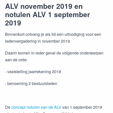
ALV november 2019 en
notulen ALV 1 september
2019
Binnenkort ontvang je als lid een uitnodiging voor een
ledenvergadering in november 2019.
Daarin komen in ieder geval de volgende onderwerpen
aan de orde:
- vaststelling jaarrekening 2018
- benoeming 2 bestuursleden
De
concept notulen van de ALV
van 1 september 2019